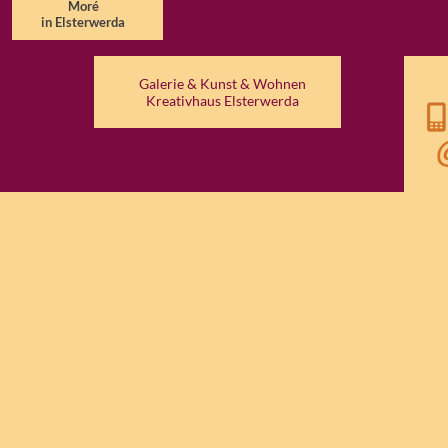
Moré
in Elsterwerda
Galerie & Kunst & Wohnen
Kreativhaus Elsterwerda