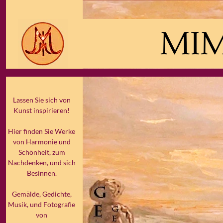
MIM
Lassen Sie sich von
Kunst inspirieren!
Hier finden Sie Werke
von Harmonie und
Schönheit, zum
Nachdenken, und sich
Besinnen.
Gemälde, Gedichte,
Musik, und Fotografie
von